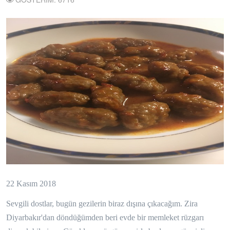
22 Kasım 2018
Sevgili dostlar, bugün gezilerin biraz dışına çıkacağım. Zira
Diyarbakır'dan döndüğümden beri evde bir memleket rüzgarı